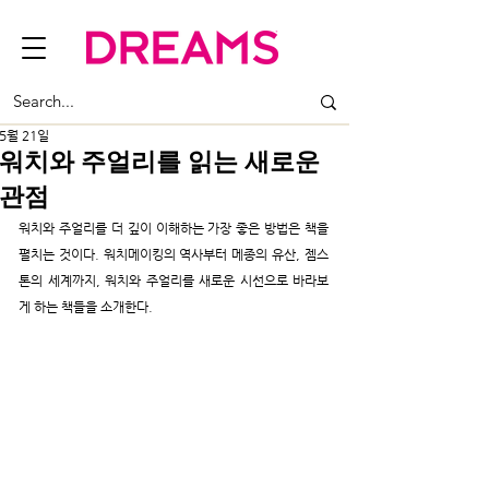
5월 21일
워치와 주얼리를 읽는 새로운
관점
워치와 주얼리를 더 깊이 이해하는 가장 좋은 방법은 책을 
펼치는 것이다. 워치메이킹의 역사부터 메종의 유산, 젬스
톤의 세계까지, 워치와 주얼리를 새로운 시선으로 바라보
게 하는 책들을 소개한다.