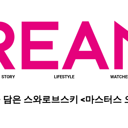
STORY
LIFESTYLE
WATCHE
 담은 스와로브스키 <마스터스 