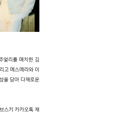
주얼리를 매치한 김
그리고 메스메라와 이
성을 담아 다채로운 
로브스키 카카오톡 채