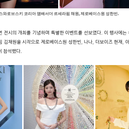
스와로브스키 코리아 앰배서더 르세라핌 채원, 제로베이스원 성한빈.
 전시의 개최를 기념하며 특별한 이벤트를 선보였다. 이 행사에는
 김채원을 시작으로 제로베이스원 성한빈, 나나, 더보이즈 현재, 아이
 참석했다.