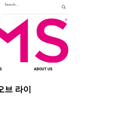
S
ABOUT US
오브 라이