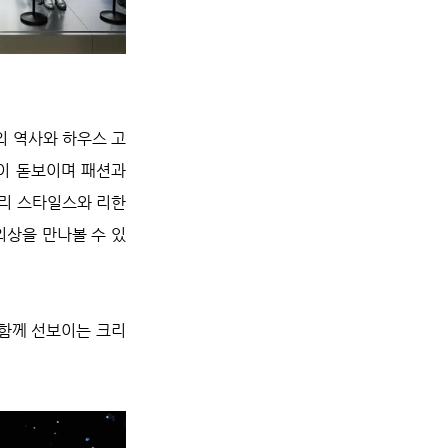
의 역사와 하우스 고
 돋보이며 패션과 
해리 스타일스와 리한
의상을 만나볼 수 있
 함께 선보이는 크리