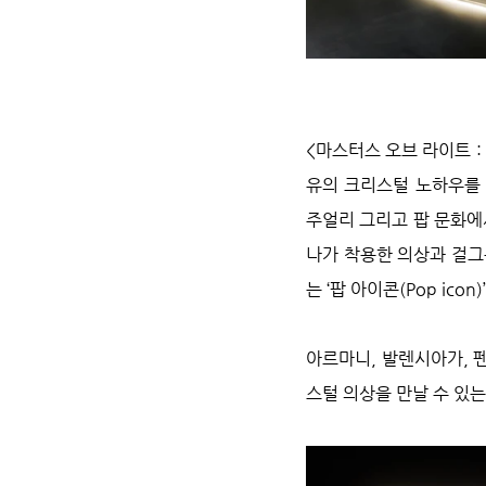
<마스터스 오브 라이트 :
유의 크리스털 노하우를 
주얼리 그리고 팝 문화에
나가 착용한 의상과 걸그
는 ‘팝 아이콘(Pop ico
아르마니, 발렌시아가, 펜
스털 의상을 만날 수 있는 