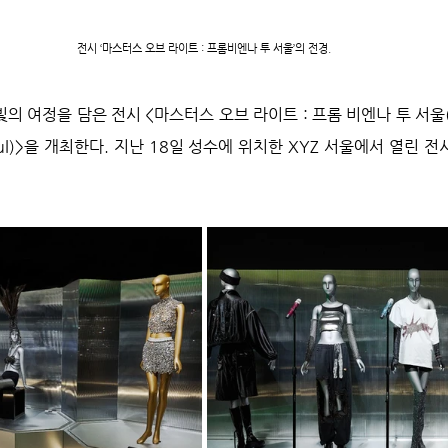
전시 ‘마스터스 오브 라이트 : 프롬비엔나 투 서울’의 전경.
여정을 담은 전시 <마스터스 오브 라이트 : 프롬 비엔나 투 서울(Maste
 Seoul)>을 개최한다. 지난 18일 성수에 위치한 XYZ 서울에서 열린 