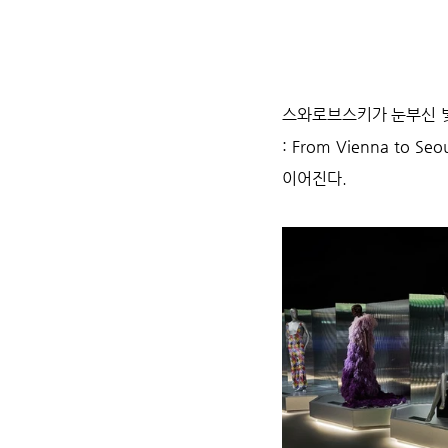
스와로브스키가 눈부신 빛의 
: From Vienna to
이어진다.