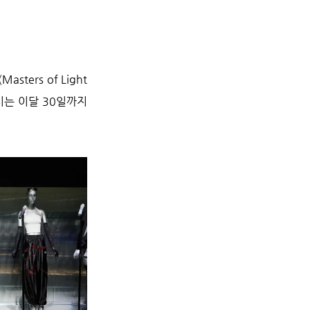
rs of Light 
전시는 이달 30일까지 