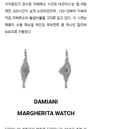
이아몬드가 장식된 ‘리베르소 시크릿 네크리스’는 젬 세팅
에만 300시간이 넘게 소요되었으며, 1931년부터 지속되
어온 리베르소의 황금비율을 그대로 담고 있다. 이 시계는 
메종의 소형 매뉴얼 와인딩 무브먼트 중 하나인 칼리버 
846으로 구동된다. 
DAMIANI
MARGHERITA WATCH