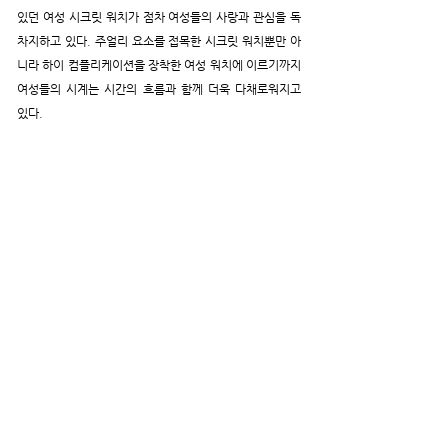
있던 여성 시크릿 워치가 점차 여성들의 사랑과 관심을 독
차지하고 있다. 주얼리 요소를 접목한 시크릿 워치뿐만 아
니라 하이 컴플리케이션을 장착한 여성 워치에 이르기까지 
여성들의 시계는 시간의 흐름과 함께 더욱 다채로워지고 
있다.   