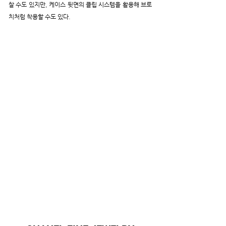
찰 수도 있지만, 케이스 뒷면의 클립 시스템을 활용해 브로
치처럼 착용할 수도 있다.