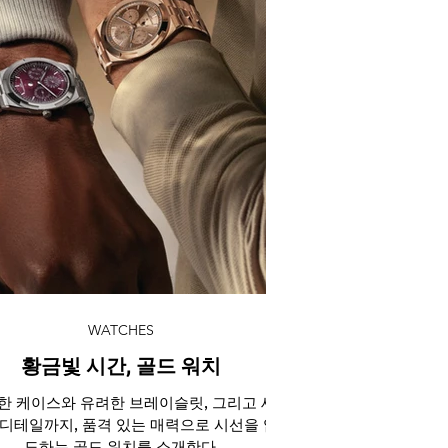
WATCHES
황금빛 시간, 골드 워치
한 케이스와 유려한 브레이슬릿, 그리고 세
 디테일까지, 품격 있는 매력으로 시선을 압
도하는 골드 워치를 소개한다.