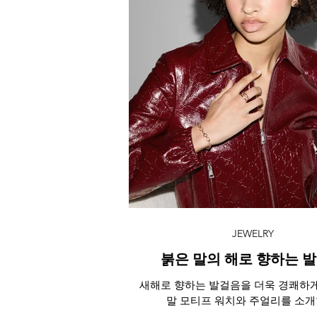
JEWELRY
붉은 말의 해로 향하는 
새해로 향하는 발걸음을 더욱 경쾌하
말 모티프 워치와 주얼리를 소개