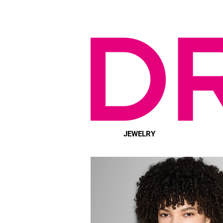
JEWELRY