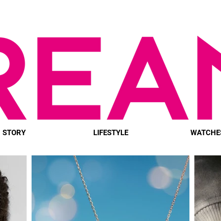
STORY
LIFESTYLE
WATCHE