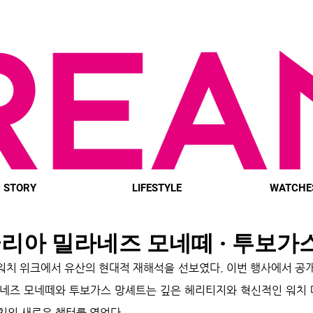
STORY
LIFESTYLE
WATCHE
리아 밀라네즈 모네떼 · 투보가
 워치 위크에서 유산의 현대적 재해석을 선보였다. 이번 행사에서 공개
네즈 모네떼와 투보가스 망셰트는 깊은 헤리티지와 혁신적인 워치 
치의 새로운 챕터를 열었다.