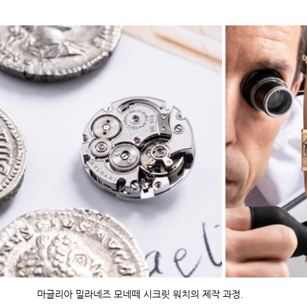
마글리아 밀라네즈 모네떼 시크릿 워치의 제작 과정.