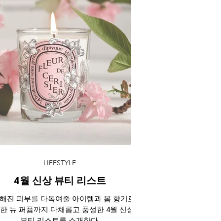
LIFESTYLE
4월 신상 뷰티 리스트
해진 피부를 다독여줄 아이템과 봄 향기로
한 뉴 퍼퓸까지 다채롭고 풍성한 4월 신상
뷰티 리스트를 소개한다.