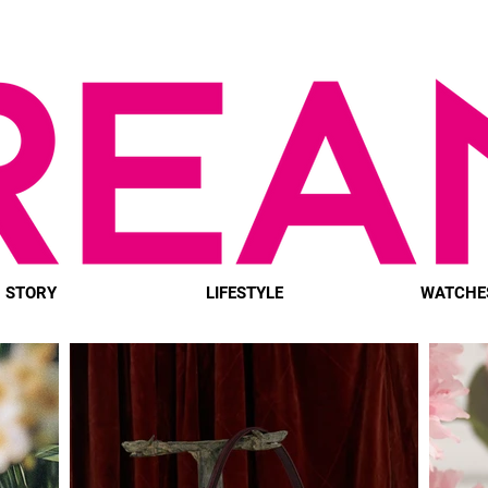
STORY
LIFESTYLE
WATCHE