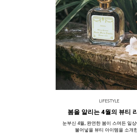
LIFESTYLE
봄을 알리는 4월의 뷰티 
눈부신 4월, 완연한 봄이 스며든 일
불어넣을 뷰티 아이템을 소개한