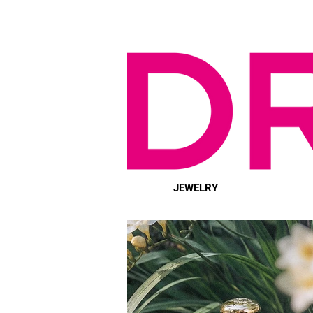
JEWELRY