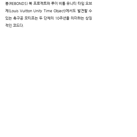
봉(REBONDS) 북 프로젝트와 루이 비통 유니티 타임 오브
제(Louis Vuitton Unity Time Object)에서도 발견할 수 
있는 축구공 모티프는 두 단체의 10주년을 의미하는 상징
적인 코드다.