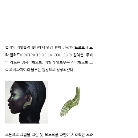
컬러의 기하학적 형태에서 영감 받아 탄생한 ‘포르트레 드 
라 꿀러르(PORTRAITS DE LA COULEUR)’ 컬렉션. 루비
의 레드는 정사각형으로, 베릴의 옐로우는 삼각형으로 그
리고 사파이어의 블루는 원형으로 형상화했다.
스톤으로 그림을 그린 듯 모노크롬 라인이 시각적인 효과