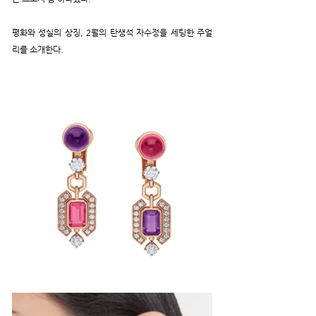
평화와 성실의 상징, 2월의 탄생석 자수정을 세팅한 주얼
리를 소개한다.