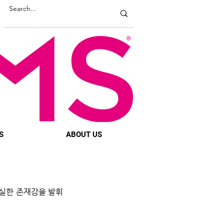
S
ABOUT US
확실한 존재감을 발휘