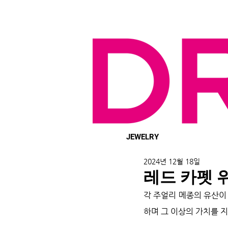
JEWELRY
2024년 12월 18일
레드 카펫 
각 주얼리 메종의 유산이
하며 그 이상의 가치를 지