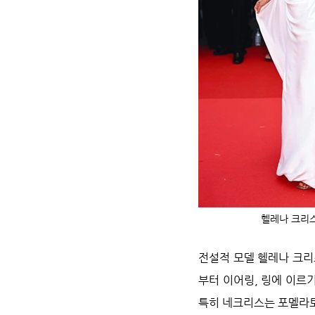
헬레나 크리스
전설적 모델 헬레나 크리
부터 이어링, 링에 이르
특히 네크리스는 포멜라토