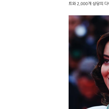
트와 2,000개 상당의 