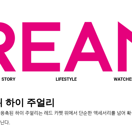
STORY
LIFESTYLE
WATCHE
위 하이 주얼리
 응축된 하이 주얼리는 레드 카펫 위에서 단순한 액세서리를 넘어 
닌다.