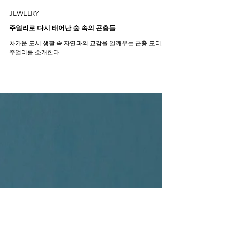
JEWELRY
주얼리로 다시 태어난 숲 속의 곤충들
차가운 도시 생활 속 자연과의 교감을 일깨우는 곤충 모티프
주얼리를 소개한다.