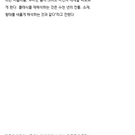
하는 아름다움, 우아한 품격 그리고 자연의 세계를 떠오르
게 한다. 클래식을 재해석하는 것은 수천 년의 전통, 소재, 
형태를 새롭게 해석하는 것과 같다”라고 전했다.