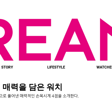
STORY
LIFESTYLE
WATCHE
 매력을 담은 워치
으로 풀어낸 매력적인 손목시계 4점을 소개한다.