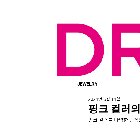
JEWELRY
2024년 6월 14일
핑크 컬러의
핑크 컬러를 다양한 방식