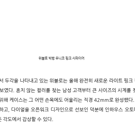
위블로 빅뱅 유니코 핑크 사파이어
서 두각을 나타내고 있는 위블로는 올해 완전히 새로운 라이트 핑크
보였다. 흔치 않는 컬러를 찾는 남성 고객부터 큰 사이즈의 시계를 
위해 케이스는 그 어떤 손목에도 어울리는 직경 42mm로 완성했다.
하고, 다이얼을 오픈워크 디자인으로 선보인 덕분에 인하우스 오토
든 각도에서 감상할 수 있다.