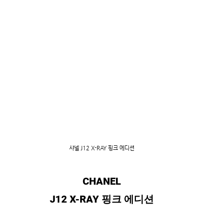
샤넬 J12 X-RAY 핑크 에디션
CHANEL
J12 X-RAY 핑크 에디션