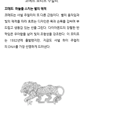
코메뜨 모티프 주얼리.
꼬메뜨: 하늘을 스치는 별의 궤적
코메뜨는 샤넬 주얼리의 또 다른 근원이다. 별의 움직임과 
빛의 궤적을 따라 흐르는 디자인은 목과 손목을 감싸며 부
드럽고 생동감 있는 선을 그린다. 다이아몬드의 강렬한 반
짝임은 우아함을 넘어 빛의 조형성을 강조한다. 이 모티프
는 1932년에 출발했지만, 지금도 샤넬 하이 주얼리 
의 DNA를 가장 선명하게 드러낸다.