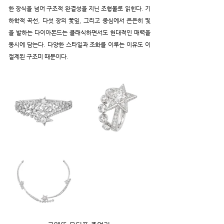
한 장식을 넘어 구조적 완결성을 지닌 조형물로 읽힌다. 기
하학적 곡선, 다섯 장의 꽃잎, 그리고 중심에서 은은히 빛
을 발하는 다이아몬드는 클래식하면서도 현대적인 매력을 
동시에 담는다. 다양한 스타일과 조화를 이루는 이유도 이 
절제된 구조미 때문이다.