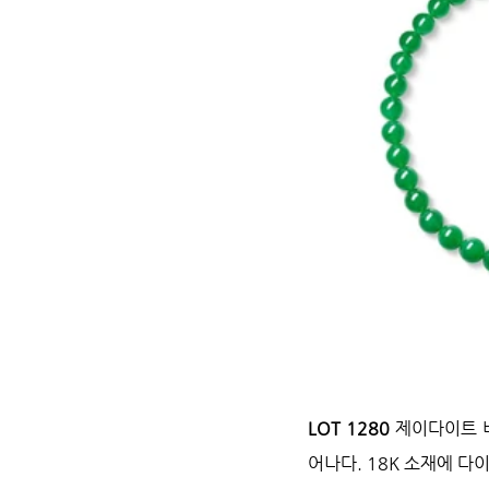
LOT 1280 
제이다이트 비
어나다. 18K 소재에 다