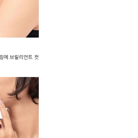
링에 브릴리언트 컷 