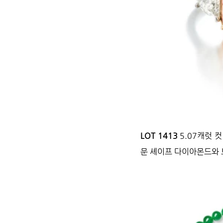
LOT 1413 
5.07캐럿 
문 셰이프 다이아몬드와 