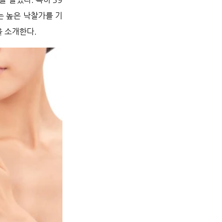
는 높은 낙찰가를 기
을 소개한다.