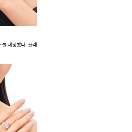
드를 세팅했다. 플래