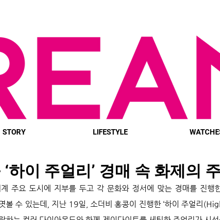
STORY
LIFESTYLE
WATCHE
 ‘하이 주얼리’ 경매 속 화제의 
계 주요 도시에 지부를 두고 각 문화와 정서에 맞는 경매를 진행한
 수 있는데, 지난 19일, 소더비 홍콩이 진행한 ‘하이 주얼리(High J
랑하는 컬러 다이아몬드와 함께 제이다이트를 세팅한 주얼리가 시선을