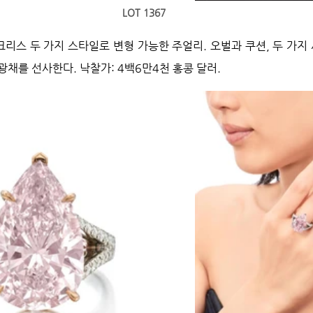
 LOT 1367
리스 두 가지 스타일로 변형 가능한 주얼리. 오벌과 쿠션, 두 가지
채를 선사한다. 낙찰가: 4백6만4천 홍콩 달러.