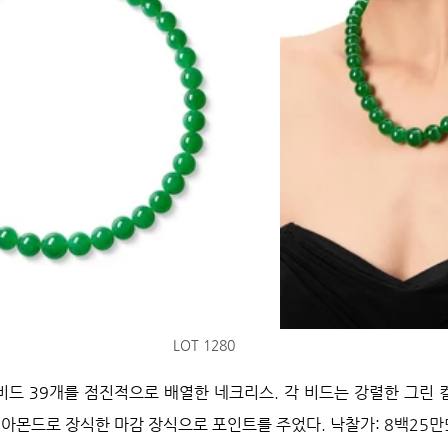
LOT 1280
드 39개를 점진적으로 배열한 네크리스. 각 비드는 강렬한 그린 
이아몬드로 장식한 마감 장식으로 포인트를 주었다. 낙찰가: 
8백25만