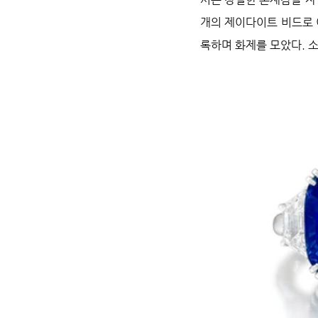
개의 제이다이트 비드로 
록하며 화제를 모았다. 소