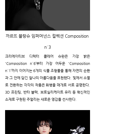
까르뜨 블랑슈 임퍼머넌스 컬렉션 Composition 
n°3
크리에이티브 디렉터 클레어 슈완은 가장 밝은 
'Composition n°6’부터 가장 어두운 'Composition 
n°1’까지 이어지는 6개의 식물 조형물을 통해 자연의 순환
과 그 안에 담긴 찰나의 아름다움을 표현했다. 빛에서 소멸
로 전환하는 각각의 작품은 화병을 매개로 서로 공명한다. 
3D 프린팅, 반타 블랙, 보로실리케이트 유리 등 혁신적인 
소재로 구현된 주얼리는 새로운 영감을 선사한다.